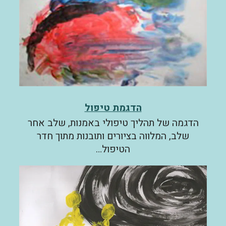
הדגמת טיפול
הדגמה של תהליך טיפולי באמנות, שלב אחר
שלב, המלווה בציורים ותובנות מתוך חדר
הטיפול…