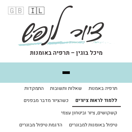
🇬🇧
🇮🇱
מיכל בוגין – תרפיה באומנות
תרפיה באמנות
שאלות ותשובות
התמקדות
ללמוד לראות ציורים
כשהציור מדבר מבפנים
קשקושים, ציור וביטחון עצמי
טיפול באומנות למבוגרים
הדגמת טיפול מבוגרים