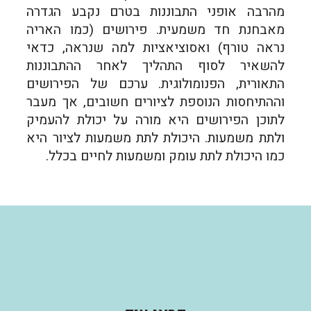
מהרבה אופני התבוננות בטרם נקבע הגדרה
מאבחנת חד משמעית. פירושים (כמו האריה
נראה טורף) ואסוציאציות למה שנראה, כדאי
להשאיר לסוף התהליך לאחר ההתבוננות
התאורית, הפנומולוגית. ערכם של הפירושים
וההתיחסות הנוספת לציורים חשובים, אך מעבר
לתוכן הפירושים היא מורה על יכולת להעמיק
ולתת משמעות. היכולת לתת משמעות לציור היא
כמו היכולת לתת עומק ומשמעות לחיים בכלל.