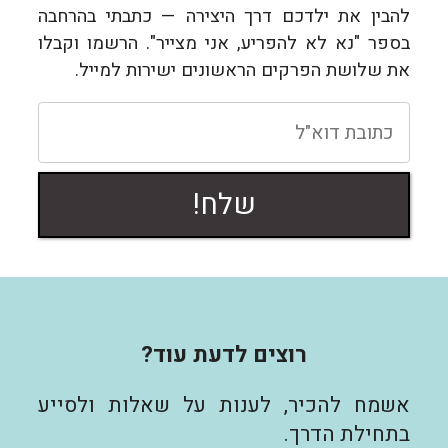
להבין את ילדכם דרך היצירה — כתבתי בהרחבה
בספר "נא לא להפריע, אני מצייר". הרשמו וקבלו
את שלושת הפרקים הראשונים ישירות למייל.
שלח!
רוצים לדעת עוד?
אשמח להכיר, לענות על שאלות ולסייע
בתחילת הדרך.