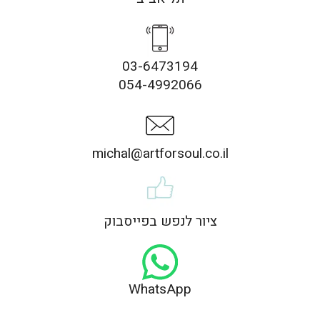
03-6473194
054-4992066
michal@artforsoul.co.il
ציור לנפש בפייסבוק
WhatsApp