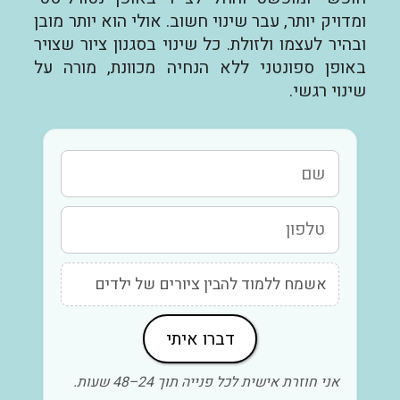
ומדויק יותר, עבר שינוי חשוב. אולי הוא יותר מובן
ובהיר לעצמו ולזולת. כל שינוי בסגנון ציור שצויר
באופן ספונטני ללא הנחיה מכוונת, מורה על
שינוי רגשי.
דברו איתי
אני חוזרת אישית לכל פנייה תוך 24–48 שעות.