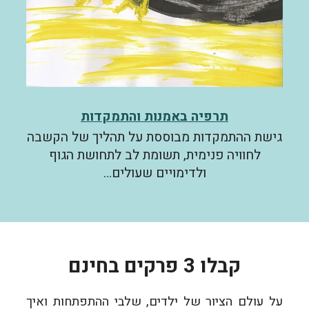
תרפיה באמנות והתמקדות
גישת ההתמקדות מבוססת על תהליך של הקשבה
לחוויה פנימית, תשומת לב לתחושת הגוף
ולדימויים שעולים…
קבלו 3 פרקים בחינם
על עולם הציור של ילדים, שלבי ההתפתחות ואיך