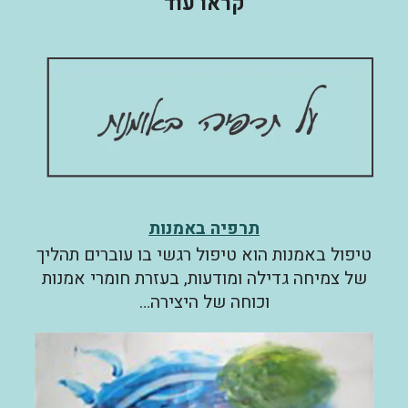
קראו עוד
תרפיה באמנות
טיפול באמנות הוא טיפול רגשי בו עוברים תהליך
של צמיחה גדילה ומודעות, בעזרת חומרי אמנות
וכוחה של היצירה…