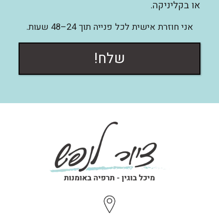
או בקליניקה.
אני חוזרת אישית לכל פנייה תוך 24–48 שעות.
שלח!