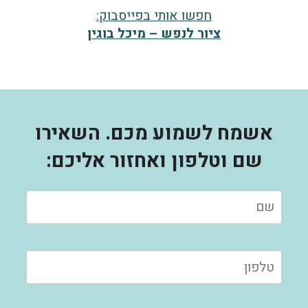
חפשו אותי בפייסבוק:
ציור לנפש – מיכל בוגין
אשמח לשמוע מכם. השאירו
שם וטלפון ואחזור אליכם: