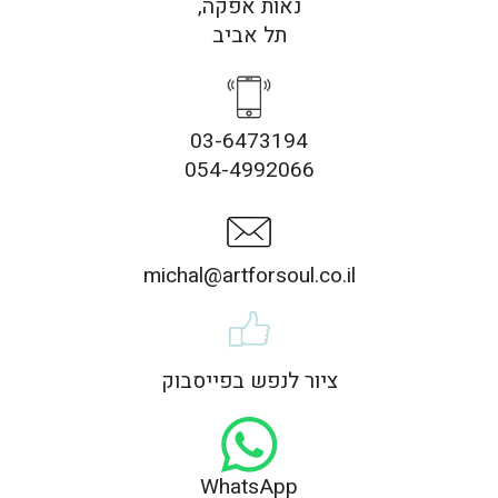
נאות אפקה,
תל אביב
03-6473194
054-4992066
michal@artforsoul.co.il
ציור לנפש בפייסבוק
WhatsApp